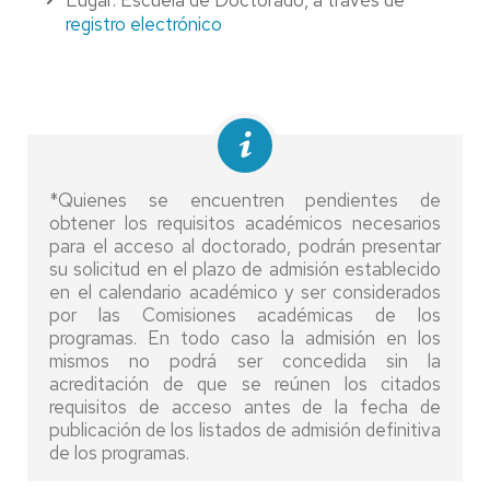
Lugar: Escuela de Doctorado, a través de
registro electrónico
*Quienes se encuentren pendientes de
obtener los requisitos académicos necesarios
para el acceso al doctorado, podrán presentar
su solicitud en el plazo de admisión establecido
en el calendario académico y ser considerados
por las Comisiones académicas de los
programas. En todo caso la admisión en los
mismos no podrá ser concedida sin la
acreditación de que se reúnen los citados
requisitos de acceso antes de la fecha de
publicación de los listados de admisión definitiva
de los programas.