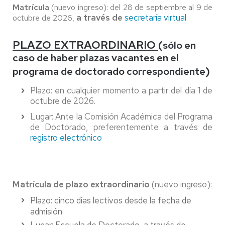
Matrícula
(nuevo ingreso): del 28 de septiembre al 9 de
a través de
secretaría virtual
.
octubre de 2026,
PLAZO EXTRAORDINARIO
(
sólo en
caso de haber plazas vacantes en el
)
programa de doctorado correspondiente
Plazo: en cualquier momento a partir del día 1 de
octubre de 2026.
Lugar: Ante la Comisión Académica del Programa
de Doctorado, preferentemente a través de
registro electrónico
Matrícula de plazo extraordinario
(nuevo ingreso):
Plazo: cinco días lectivos desde la fecha de
admisión