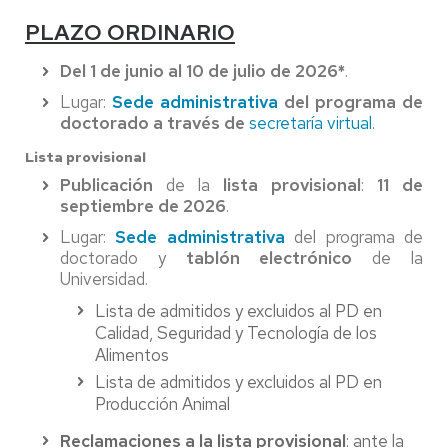
PLAZO ORDINARIO
Del 1 de junio al 10 de julio de 2026*
.
Lugar:
Sede administrativa
del programa de
doctorado a través de
secretaría virtual
.
Lista provisional
Publicación
de la
lista provisional
:
11 de
septiembre de 2026
.
Lugar:
Sede administrativa
del programa de
doctorado y
tablón electrónico
de la
Universidad.
Lista de admitidos y excluidos al PD en
Calidad, Seguridad y Tecnología de los
Alimentos
Lista de admitidos y excluidos al PD en
Producción Animal
Reclamaciones a la lista provisional
: ante la