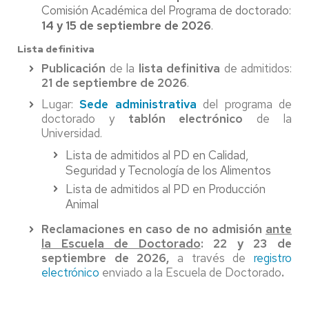
Comisión Académica del Programa de doctorado:
14 y 15 de septiembre de 2026
.
Lista definitiva
Publicación
de la
lista definitiva
de admitidos:
21 de septiembre de 2026
.
Lugar:
Sede administrativa
del programa de
doctorado y
tablón electrónico
de la
Universidad.
Lista de admitidos al PD en Calidad,
Seguridad y Tecnología de los Alimentos
Lista de admitidos al PD en Producción
Animal
Reclamaciones en caso de no admisión
ante
la Escuela de Doctorado
: 22 y 23 de
septiembre de 2026,
a través de
registro
electrónico
enviado a la Escuela de Doctorado
.