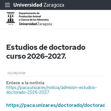
Estudios de doctorado
curso 2026-2027.
02/06/2026
Enlace a la noticia
https://paca.unizar.es/noticia/admision-estudios-
doctorado-2026-2027
https://paca.unizar.es/doctorado/doctorado