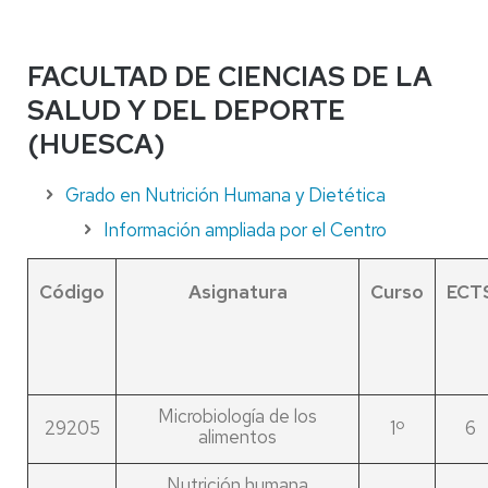
FACULTAD DE CIENCIAS DE LA
SALUD Y DEL DEPORTE
(HUESCA)
Grado en Nutrición Humana y Dietética
Información ampliada por el Centro
Código
Asignatura
Curso
ECT
Microbiología de los
29205
1º
6
alimentos
Nutrición humana