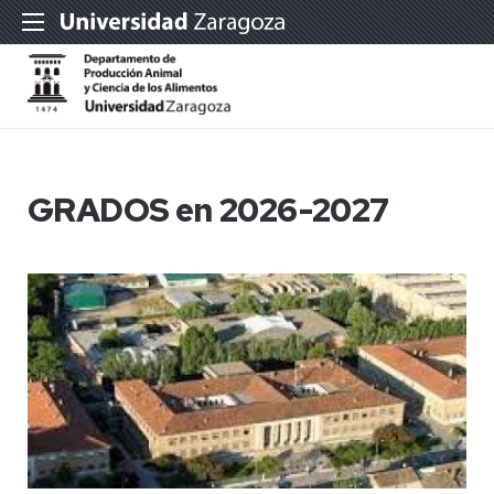
GRADOS en 2026-2027