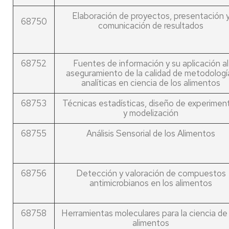
Elaboración de proyectos, presentación 
68750
comunicación de resultados
68752
Fuentes de información y su aplicación al
aseguramiento de la calidad de metodologí
analíticas en ciencia de los alimentos
68753
Técnicas estadísticas, diseño de experimen
y modelización
68755
Análisis Sensorial de los Alimentos
68756
Detección y valoración de compuestos
antimicrobianos en los alimentos
68758
Herramientas moleculares para la ciencia de 
alimentos