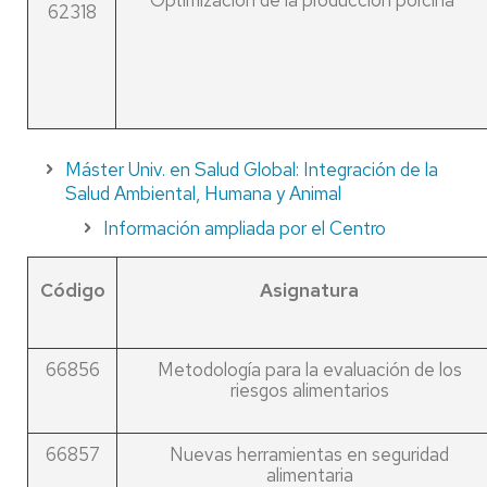
62318
Máster Univ. en Salud Global: Integración de la
Salud Ambiental, Humana y Animal
Información ampliada por el Centro
Código
Asignatura
66856
Metodología para la evaluación de los
riesgos alimentarios
66857
Nuevas herramientas en seguridad
alimentaria