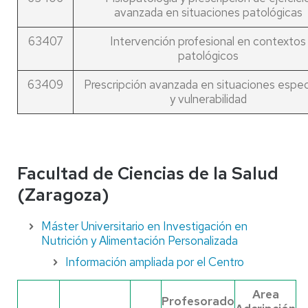
avanzada en situaciones patológicas
63407
Intervención profesional en contextos
patológicos
63409
Prescripción avanzada en situaciones espec
y vulnerabilidad
Facultad de Ciencias de la Salud
(Zaragoza)
Máster Universitario en Investigación en
Nutrición y Alimentación Personalizada
Información ampliada por el Centro
Area
Profesorado