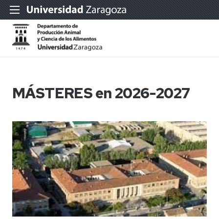
MÁSTERES en 2026-2027