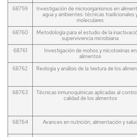
68759
Investigación de microorganismos en alimen
agua y ambientes: técnicas tradicionales 
moleculares
68760
Metodología para el estudio de la inactivaci
supervivencia microbiana
68761
Investigación de mohos y micotoxinas en
alimentos
68762
Reología y análisis de la textura de los alime
68763
Técnicas inmunoquímicas aplicadas al contro
calidad de los alimentos
68764
Avances en nutrición, alimentación y salu