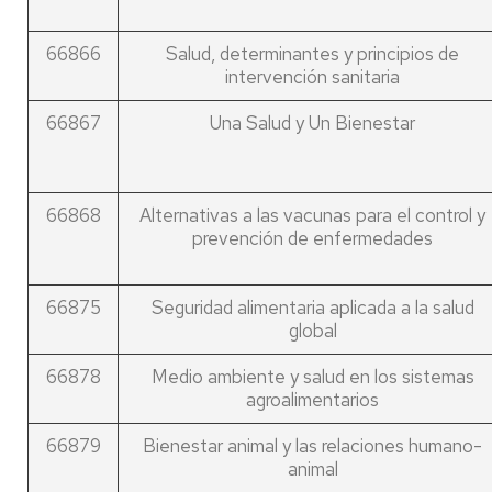
66866
Salud, determinantes y principios de
intervención sanitaria
66867
Una Salud y Un Bienestar
66868
Alternativas a las vacunas para el control y
prevención de enfermedades
66875
Seguridad alimentaria aplicada a la salud
global
66878
Medio ambiente y salud en los sistemas
agroalimentarios
66879
Bienestar animal y las relaciones humano-
animal