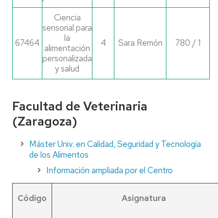
Ciencia
sensorial para
la
67464
4
Sara Remón
780 / 1
alimentación
personalizada
y salud
Facultad de Veterinaria
(Zaragoza)
Máster Univ. en Calidad, Seguridad y Tecnología
de los Alimentos
Información ampliada por el Centro
Código
Asignatura