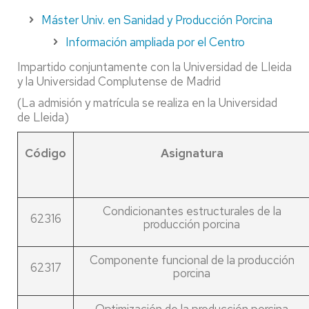
Máster Univ. en Sanidad y Producción Porcina
Información ampliada por el Centro
Impartido conjuntamente con la Universidad de Lleida
y la Universidad Complutense de Madrid
(La admisión y matrícula se realiza en la Universidad
de Lleida)
Código
Asignatura
Condicionantes estructurales de la
62316
producción porcina
Componente funcional de la producción
62317
porcina
Optimización de la producción porcina