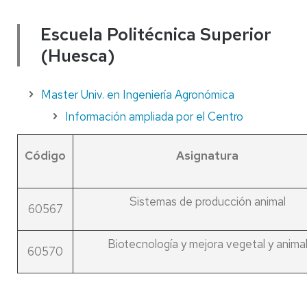
Escuela Politécnica Superior
(Huesca)
Master Univ. en Ingeniería Agronómica
Información ampliada por el Centro
Código
Asignatura
Sistemas de producción animal
60567
Biotecnología y mejora vegetal y anima
60570