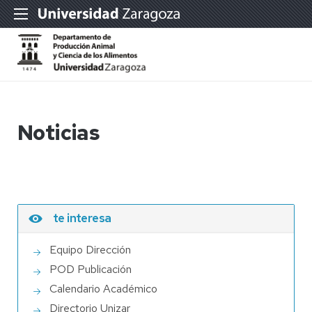
Noticias
te interesa
Equipo Dirección
POD Publicación
Calendario Académico
Directorio Unizar