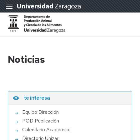
Noticias
te interesa
Equipo Dirección
POD Publicación
Calendario Académico
Directorio Unizar