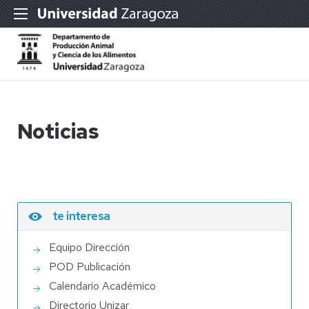
Noticias
te interesa
Equipo Dirección
POD Publicación
Calendario Académico
Directorio Unizar